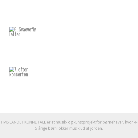
HVIS LANDET KUNNE TALE er et musik- og kunstprojekt for børnehaver, hvor 4-
5 årige børn lokker musik ud af jorden.