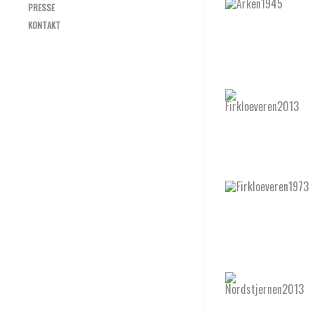
PRESSE
KONTAKT