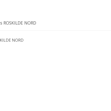
tos ROSKILDE NORD
KILDE NORD