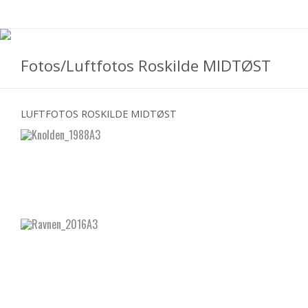
Fotos/Luftfotos Roskilde MIDTØST
LUFTFOTOS ROSKILDE MIDTØST